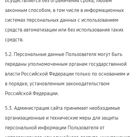
осуществляется без ограничения срока, любым
законным способом, в том числе в информационных
системах персональных данных с использованием
средств автоматизации или без использования таких
средств.
5.2. Персональные данные Пользователя могут быть
переданы уполномоченным органам государственной
власти Российской Федерации только по основаниям и
в порядке, установленным законодательством
Российской Федерации.
5.3. Администрация сайта принимает необходимые
организационные и технические меры для защиты
персональной информации Пользователя от