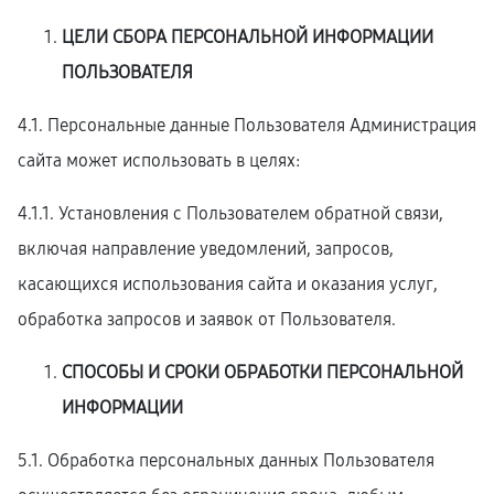
ЦЕЛИ СБОРА ПЕРСОНАЛЬНОЙ ИНФОРМАЦИИ
ПОЛЬЗОВАТЕЛЯ
4.1. Персональные данные Пользователя Администрация
сайта может использовать в целях:
4.1.1. Установления с Пользователем обратной связи,
включая направление уведомлений, запросов,
касающихся использования сайта и оказания услуг,
обработка запросов и заявок от Пользователя.
СПОСОБЫ И СРОКИ ОБРАБОТКИ ПЕРСОНАЛЬНОЙ
ИНФОРМАЦИИ
5.1. Обработка персональных данных Пользователя