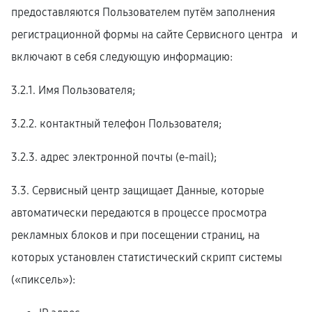
предоставляются Пользователем путём заполнения
регистрационной формы на cайте Сервисного центра и
включают в себя следующую информацию:
3.2.1. Имя Пользователя;
3.2.2. контактный телефон Пользователя;
3.2.3. адрес электронной почты (e-mail);
3.3. Сервисный центр защищает Данные, которые
автоматически передаются в процессе просмотра
рекламных блоков и при посещении страниц, на
которых установлен статистический скрипт системы
(«пиксель»):