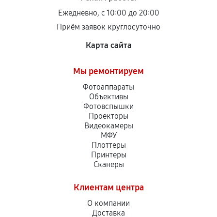
Ежедневно, с 10:00 до 20:00
Приём заявок круглосуточно
Карта сайта
Мы ремонтируем
Фотоаппараты
Объективы
Фотовспышки
Проекторы
Видеокамеры
МФУ
Плоттеры
Принтеры
Сканеры
Клиентам центра
О компании
Доставка