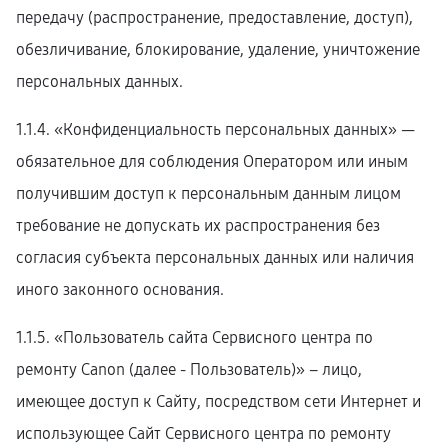
передачу (распространение, предоставление, доступ),
обезличивание, блокирование, удаление, уничтожение
персональных данных.
1.1.4. «Конфиденциальность персональных данных» —
обязательное для соблюдения Оператором или иным
получившим доступ к персональным данным лицом
требование не допускать их распространения без
согласия субъекта персональных данных или наличия
иного законного основания.
1.1.5. «Пользователь сайта Сервисного центра по
ремонту Canon (далее ‑ Пользователь)» – лицо,
имеющее доступ к Сайту, посредством сети Интернет и
использующее Сайт Сервисного центра по ремонту