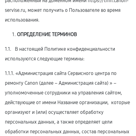
расположенный на доменном имени
https://tmn.canon-
servise.ru
, может получить о Пользователе во время
использования.
ОПРЕДЕЛЕНИЕ ТЕРМИНОВ
1.1. В настоящей Политике конфиденциальности
используются следующие термины:
1.1.1. «Администрация сайта Сервисного центра по
ремонту Canon (далее – Администрация сайта) » –
уполномоченные сотрудники на управления сайтом,
действующие от имени Название организации, которые
организуют и (или) осуществляет обработку
персональных данных, а также определяет цели
обработки персональных данных, состав персональных