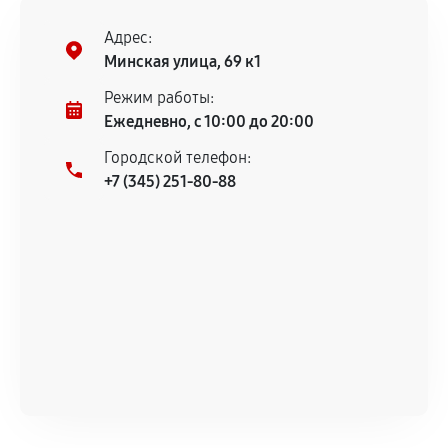
Адрес:
Минская улица, 69 к1
Режим работы:
Ежедневно, с 10:00 до 20:00
Городской телефон:
+7 (345) 251-80-88