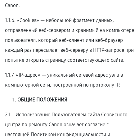
Canon.
1.1.6. «Cookies» — небольшой фрагмент данных,
отправленный веб-сервером и хранимый на компьютере
пользователя, который веб-клиент или веб-браузер
каждый раз пересылает веб-серверу в HTTP-запросе при
попытке открыть страницу соответствующего сайта.
1.1.7. «IP-адрес» — уникальный сетевой адрес узла в
компьютерной сети, построенной по протоколу IP.
ОБЩИЕ ПОЛОЖЕНИЯ
2.1. Использование Пользователем сайта Сервисного
центра по ремонту Canon означает согласие с
настоящей Политикой конфиденциальности и