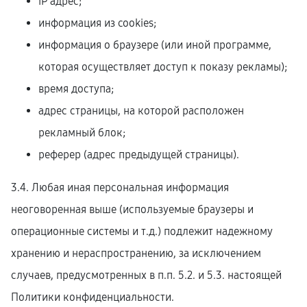
IP адрес;
информация из cookies;
информация о браузере (или иной программе,
которая осуществляет доступ к показу рекламы);
время доступа;
адрес страницы, на которой расположен
рекламный блок;
реферер (адрес предыдущей страницы).
3.4. Любая иная персональная информация
неоговоренная выше (используемые браузеры и
операционные системы и т.д.) подлежит надежному
хранению и нераспространению, за исключением
случаев, предусмотренных в п.п. 5.2. и 5.3. настоящей
Политики конфиденциальности.