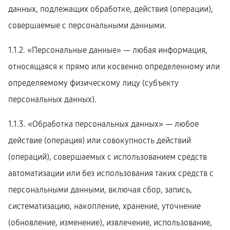
данных, подлежащих обработке, действия (операции),
совершаемые с персональными данными.
1.1.2. «Персональные данные» — любая информация,
относящаяся к прямо или косвенно определенному или
определяемому физическому лицу (субъекту
персональных данных).
1.1.3. «Обработка персональных данных» — любое
действие (операция) или совокупность действий
(операций), совершаемых с использованием средств
автоматизации или без использования таких средств с
персональными данными, включая сбор, запись,
систематизацию, накопление, хранение, уточнение
(обновление, изменение), извлечение, использование,