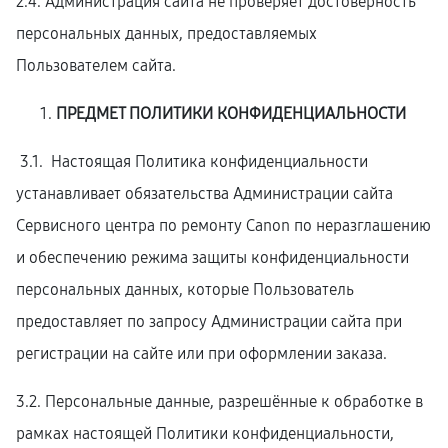
2.4. Администрация сайта не проверяет достоверность
персональных данных, предоставляемых
Пользователем сайта.
ПРЕДМЕТ ПОЛИТИКИ КОНФИДЕНЦИАЛЬНОСТИ
3.1. Настоящая Политика конфиденциальности
устанавливает обязательства Администрации сайта
Сервисного центра по ремонту Canon по неразглашению
и обеспечению режима защиты конфиденциальности
персональных данных, которые Пользователь
предоставляет по запросу Администрации сайта при
регистрации на сайте или при оформлении заказа.
3.2. Персональные данные, разрешённые к обработке в
рамках настоящей Политики конфиденциальности,