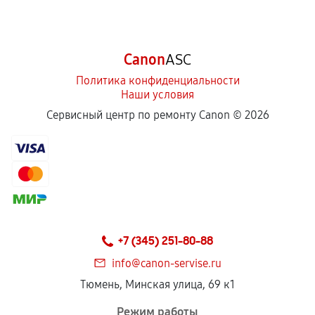
Canon
ASC
Политика конфиденциальности
Наши условия
Сервисный центр по ремонту Canon ©
2026
+7 (345) 251-80-88
info@canon-servise.ru
Тюмень, Минская улица, 69 к1
Режим работы