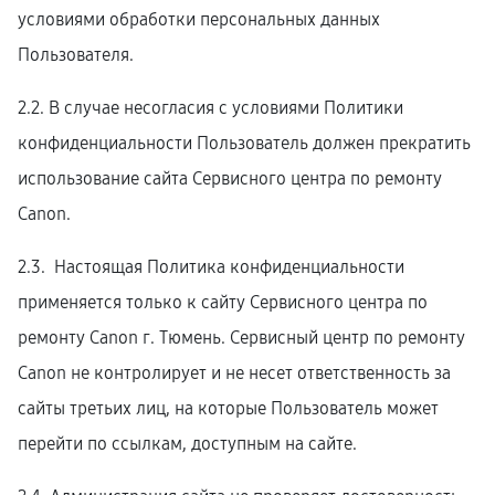
условиями обработки персональных данных
Пользователя.
2.2. В случае несогласия с условиями Политики
конфиденциальности Пользователь должен прекратить
использование сайта Сервисного центра по ремонту
Canon.
2.3. Настоящая Политика конфиденциальности
применяется только к сайту Сервисного центра по
ремонту Canon г. Тюмень. Сервисный центр по ремонту
Canon не контролирует и не несет ответственность за
сайты третьих лиц, на которые Пользователь может
перейти по ссылкам, доступным на сайте.