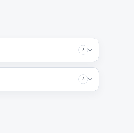
60 минут
Заказать
60 минут
Заказать
60 минут
Заказать
6
60 минут
Заказать
6
60 минут
Заказать
60 минут
Заказать
60 минут
Заказать