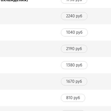
2240 руб
1040 руб
2190 руб
1380 руб
1670 руб
810 руб