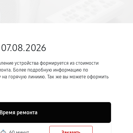
 07.08.2026
вление устройства формируется из стоимости
емонта. Более подробную информацию по
 на горячую линиию. Так же вы можете оформить
Время ремонта
60 минут
Заказать