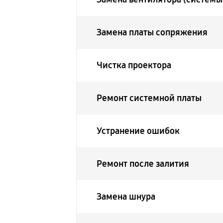
Замена платы сопряжения
Чистка проектора
Ремонт системной платы
Устранение ошибок
Ремонт после залития
Замена шнура